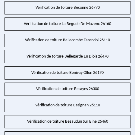
Vérification de toiture Beconne 26770
Vérification de toiture La Begude De Mazenc 26160
Vérification de toiture Bellecombe Tarendol 26110
Vérification de toiture Bellegarde En Diois 26470
Vérification de toiture Benivay Ollon 26170
Vérification de toiture Besayes 26300
Vérification de toiture Besignan 26110
Vérification de toiture Bezaudun Sur Bine 26460