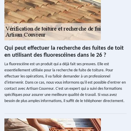
Qui peut effectuer la recherche des fuites de toit
en utilisant des fluorescéines dans le 26 ?
La fluorescéine est un produit qui a déjà fait ses preuves. Elle est
essentiellement utilisée pour la recherche de fuite de toiture. Pour
effectuer les opérations, il va falloir demander à un professionnel
d'intervenir. Dans ce cas, nous vous informons qu'il est possible d'entrer en
contact avec Artisan Couvreur. C'est un expert qui a suivi des formations
spécifiques pour assurer une meilleure qualité de travail. Si vous avez
besoin de plus amples informations, il suffit de le téléphoner directement.