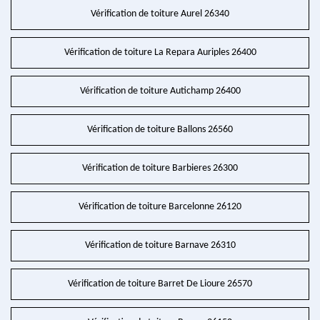
Vérification de toiture Aurel 26340
Vérification de toiture La Repara Auriples 26400
Vérification de toiture Autichamp 26400
Vérification de toiture Ballons 26560
Vérification de toiture Barbieres 26300
Vérification de toiture Barcelonne 26120
Vérification de toiture Barnave 26310
Vérification de toiture Barret De Lioure 26570