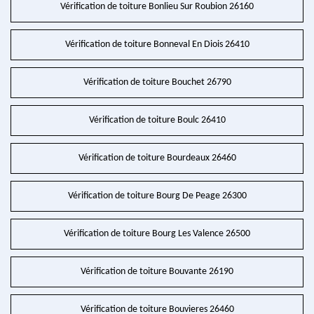
Vérification de toiture Bonlieu Sur Roubion 26160
Vérification de toiture Bonneval En Diois 26410
Vérification de toiture Bouchet 26790
Vérification de toiture Boulc 26410
Vérification de toiture Bourdeaux 26460
Vérification de toiture Bourg De Peage 26300
Vérification de toiture Bourg Les Valence 26500
Vérification de toiture Bouvante 26190
Vérification de toiture Bouvieres 26460