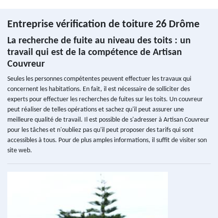
Entreprise vérification de toiture 26 Drôme
La recherche de fuite au niveau des toits : un
travail qui est de la compétence de Artisan
Couvreur
Seules les personnes compétentes peuvent effectuer les travaux qui
concernent les habitations. En fait, il est nécessaire de solliciter des
experts pour effectuer les recherches de fuites sur les toits. Un couvreur
peut réaliser de telles opérations et sachez qu'il peut assurer une
meilleure qualité de travail. Il est possible de s'adresser à Artisan Couvreur
pour les tâches et n'oubliez pas qu'il peut proposer des tarifs qui sont
accessibles à tous. Pour de plus amples informations, il suffit de visiter son
site web.