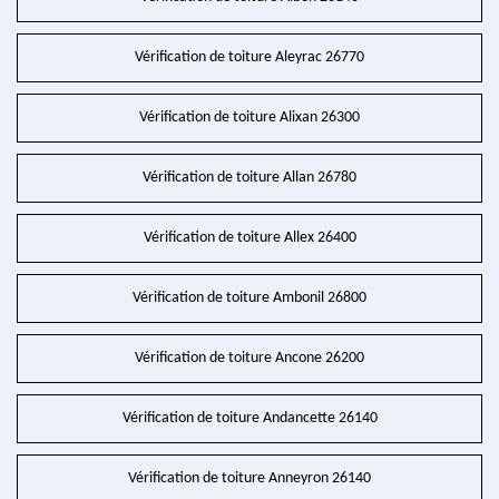
Vérification de toiture Aleyrac 26770
Vérification de toiture Alixan 26300
Vérification de toiture Allan 26780
Vérification de toiture Allex 26400
Vérification de toiture Ambonil 26800
Vérification de toiture Ancone 26200
Vérification de toiture Andancette 26140
Vérification de toiture Anneyron 26140