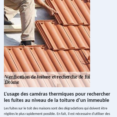
L'usage des caméras thermiques pour rechercher
les fuites au niveau de la toiture d'un immeuble
Les fuites sur le toit des maisons sont des dégradations qui doivent être
réglées le plus rapidement possible. En fait, il est nécessaire d'utiliser des