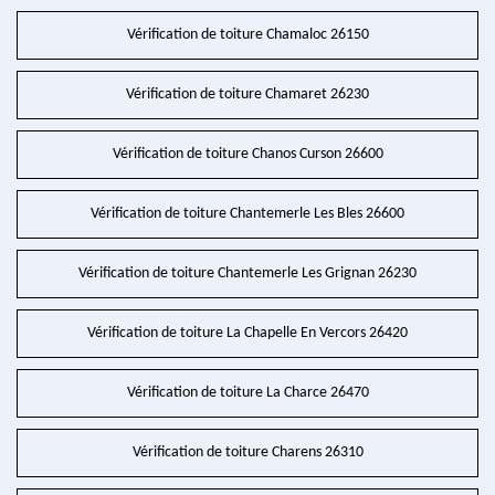
Vérification de toiture Chamaloc 26150
Vérification de toiture Chamaret 26230
Vérification de toiture Chanos Curson 26600
Vérification de toiture Chantemerle Les Bles 26600
Vérification de toiture Chantemerle Les Grignan 26230
Vérification de toiture La Chapelle En Vercors 26420
Vérification de toiture La Charce 26470
Vérification de toiture Charens 26310