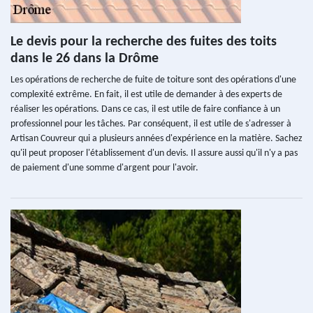
Le devis pour la recherche des fuites des toits
dans le 26 dans la Drôme
Les opérations de recherche de fuite de toiture sont des opérations d'une
complexité extrême. En fait, il est utile de demander à des experts de
réaliser les opérations. Dans ce cas, il est utile de faire confiance à un
professionnel pour les tâches. Par conséquent, il est utile de s'adresser à
Artisan Couvreur qui a plusieurs années d'expérience en la matière. Sachez
qu'il peut proposer l'établissement d'un devis. Il assure aussi qu'il n'y a pas
de paiement d'une somme d'argent pour l'avoir.