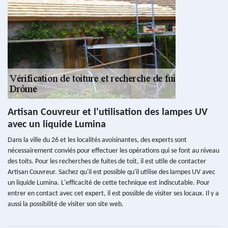
Artisan Couvreur et l'utilisation des lampes UV
avec un liquide Lumina
Dans la ville du 26 et les localités avoisinantes, des experts sont
nécessairement conviés pour effectuer les opérations qui se font au niveau
des toits. Pour les recherches de fuites de toit, il est utile de contacter
Artisan Couvreur. Sachez qu'il est possible qu'il utilise des lampes UV avec
un liquide Lumina. L'efficacité de cette technique est indiscutable. Pour
entrer en contact avec cet expert, il est possible de visiter ses locaux. Il y a
aussi la possibilité de visiter son site web.