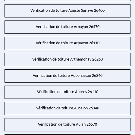
Vérification de toiture Aouste Sur Sye 26400
Vérification de toiture Arnayon 26470
Vérification de toiture Arpavon 26110
Vérification de toiture Arthemonay 26260
Vérification de toiture Aubenasson 26340
Vérification de toiture Aubres 26110
Vérification de toiture Aucelon 26340
Vérification de toiture Aulan 26570