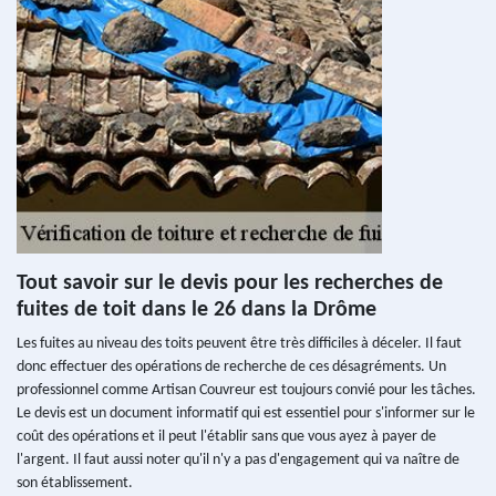
Tout savoir sur le devis pour les recherches de
fuites de toit dans le 26 dans la Drôme
Les fuites au niveau des toits peuvent être très difficiles à déceler. Il faut
donc effectuer des opérations de recherche de ces désagréments. Un
professionnel comme Artisan Couvreur est toujours convié pour les tâches.
Le devis est un document informatif qui est essentiel pour s'informer sur le
coût des opérations et il peut l'établir sans que vous ayez à payer de
l'argent. Il faut aussi noter qu'il n'y a pas d'engagement qui va naître de
son établissement.