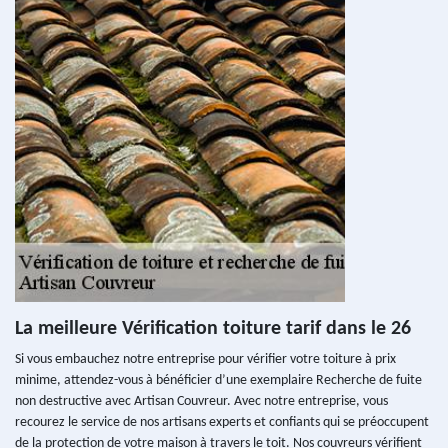
La meilleure Vérification toiture tarif dans le 26
Si vous embauchez notre entreprise pour vérifier votre toiture à prix
minime, attendez-vous à bénéficier d’une exemplaire Recherche de fuite
non destructive avec Artisan Couvreur. Avec notre entreprise, vous
recourez le service de nos artisans experts et confiants qui se préoccupent
de la protection de votre maison à travers le toit. Nos couvreurs vérifient