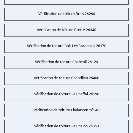
Vérification de toiture Bren 26260
Vérification de toiture Brette 26340
Vérification de toiture Buis Les Baronnies 26170
Vérification de toiture Chabeuil 26120
Vérification de toiture Chabrillan 26400
Vérification de toiture Le Chaffal 26190
Vérification de toiture Chalancon 26340
Vérification de toiture Le Chalon 26350