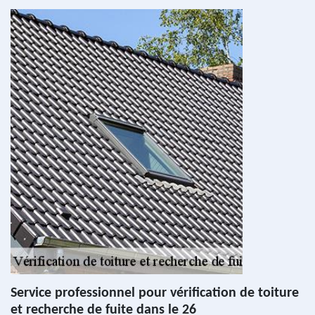
Service professionnel pour vérification de toiture
et recherche de fuite dans le 26