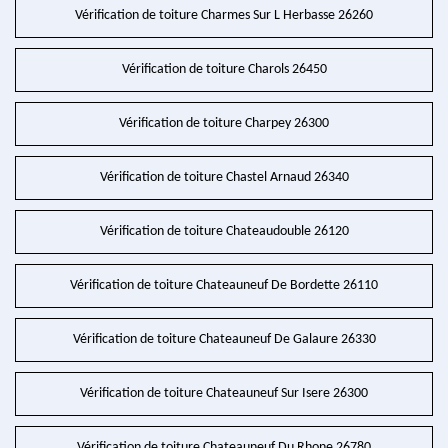
Vérification de toiture Charmes Sur L Herbasse 26260
Vérification de toiture Charols 26450
Vérification de toiture Charpey 26300
Vérification de toiture Chastel Arnaud 26340
Vérification de toiture Chateaudouble 26120
Vérification de toiture Chateauneuf De Bordette 26110
Vérification de toiture Chateauneuf De Galaure 26330
Vérification de toiture Chateauneuf Sur Isere 26300
Vérification de toiture Chateauneuf Du Rhone 26780