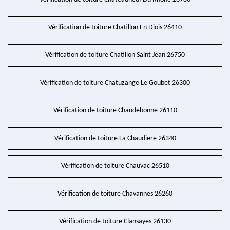
Vérification de toiture Chatillon En Diois 26410
Vérification de toiture Chatillon Saint Jean 26750
Vérification de toiture Chatuzange Le Goubet 26300
Vérification de toiture Chaudebonne 26110
Vérification de toiture La Chaudiere 26340
Vérification de toiture Chauvac 26510
Vérification de toiture Chavannes 26260
Vérification de toiture Clansayes 26130