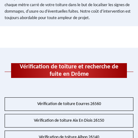
chaque mètre carré de votre toiture dans le but de localiser les signes de
dommages, d'usure ou d’éventuelles fuites. Notre coût d’intervention est
toujours abordable pour toute ampleur de projet.
Vérification de toiture et recherche de
fuite en Drôme
Vérification de toiture Eourres 26560
Vérification de toiture Aix En Diois 26150
Vérification de toiture Albon 26140