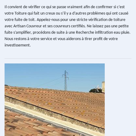
Il convient de vérifier ce qui se passe vraiment afin de confirmer si c’est
votre Toiture qui fait un creux ou s’il y a d’autres problèmes qui ont causé
votre fuite de toit. Appelez-nous pour une stricte vérification de toiture
avec Artisan Couvreur et ses couvreurs certifiés. Ne laissez pas une petite
fuite s’amplifier, procédons de suite à une Recherche infiltration eau pluie.
Nous restons à votre service et vous aiderons à tirer profit de votre
investissement.