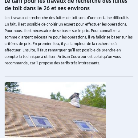
Le tarif pour les travaux de recherche des fuites
de toit dans le 26 et ses environs
Les travaux de recherche des fuites de toit sont d'une certaine difficulté.
En fait, il est possible de choisir un expert pour effectuer les opérations.
Pour nous, il est nécessaire de se baser sur le prix. Pour connaître la
somme d'argent nécessaire pour les opérations, il va falloir se baser sur les
critères de prix. En premier lieu, il y a l'ampleur de la recherche à
effectuer. Ensuite, il faut remarquer qu'il est possible de prendre en
compte la technique à utiliser. Artisan Couvreur est celui qu'on vous
recommande, car il propose des tarifs très intéressants.