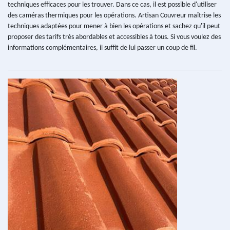
techniques efficaces pour les trouver. Dans ce cas, il est possible d'utiliser
des caméras thermiques pour les opérations. Artisan Couvreur maîtrise les
techniques adaptées pour mener à bien les opérations et sachez qu'il peut
proposer des tarifs très abordables et accessibles à tous. Si vous voulez des
informations complémentaires, il suffit de lui passer un coup de fil.