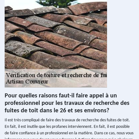
Pour quelles raisons faut-il faire appel à un
professionnel pour les travaux de recherche des
fuites de toit dans le 26 et ses environs?
Il est très compliqué de faire des travaux de recherche des fuites de toit.
En fait, il est inutile que les profanes interviennent. En fait, il est possible
de faire confiance à un professionnel en la matière. Dans ce cas, nous vous