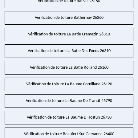
Vérification de toiture Barsac 26150
Vérification de toiture Bathernay 26260
Vérification de toiture La Batie Cremezin 26310
Vérification de toiture La Batie Des Fonds 26310
Vérification de toiture La Batie Rolland 26160
Vérification de toiture La Baume Cornillane 26120
Vérification de toiture La Baume De Transit 26790
Vérification de toiture La Baume D Hostun 26730
Vérification de toiture Beaufort Sur Gervanne 26400