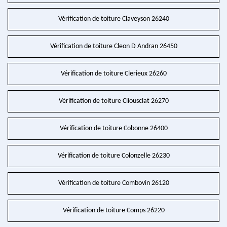
Vérification de toiture Claveyson 26240
Vérification de toiture Cleon D Andran 26450
Vérification de toiture Clerieux 26260
Vérification de toiture Cliousclat 26270
Vérification de toiture Cobonne 26400
Vérification de toiture Colonzelle 26230
Vérification de toiture Combovin 26120
Vérification de toiture Comps 26220