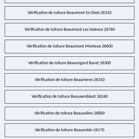
Vérification de toiture Beaumont En Diois 26310
Vérification de toiture Beaumont Les Valence 26760
Vérification de toiture Beaumont Monteux 26600
Vérification de toiture Beauregard Baret 26300
Vérification de toiture Beaurieres 26310
Vérification de toiture Beausemblant 26240
Vérification de toiture Beauvallon 26800
Vérification de toiture Beauvoisin 26170