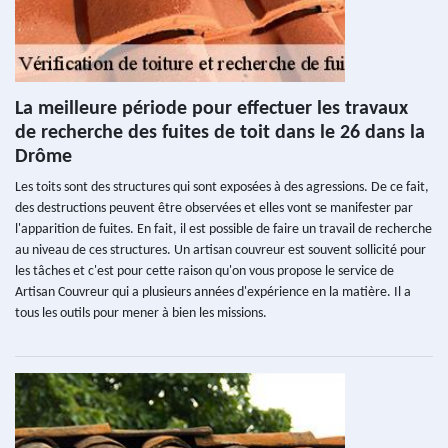
La meilleure période pour effectuer les travaux
de recherche des fuites de toit dans le 26 dans la
Drôme
Les toits sont des structures qui sont exposées à des agressions. De ce fait,
des destructions peuvent être observées et elles vont se manifester par
l'apparition de fuites. En fait, il est possible de faire un travail de recherche
au niveau de ces structures. Un artisan couvreur est souvent sollicité pour
les tâches et c'est pour cette raison qu'on vous propose le service de
Artisan Couvreur qui a plusieurs années d'expérience en la matière. Il a
tous les outils pour mener à bien les missions.