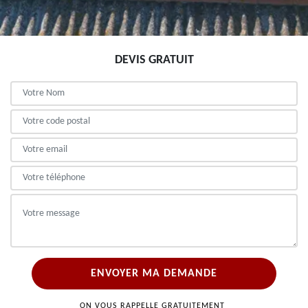
DEVIS GRATUIT
ON VOUS RAPPELLE GRATUITEMENT