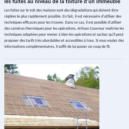
les fuites au niveau de la toiture d'un immeuble
Les fuites sur le toit des maisons sont des dégradations qui doivent être
réglées le plus rapidement possible. En fait, il est nécessaire d'utiliser des
techniques efficaces pour les trouver. Dans ce cas, il est possible d'utiliser
des caméras thermiques pour les opérations. Artisan Couvreur maîtrise les
techniques adaptées pour mener à bien les opérations et sachez qu'il peut
proposer des tarifs très abordables et accessibles à tous. Si vous voulez des
informations complémentaires, il suffit de lui passer un coup de fil.