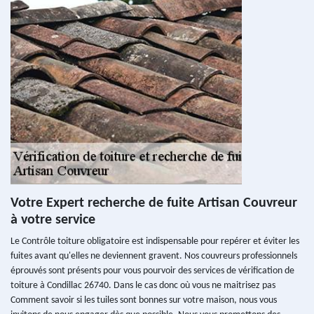
Votre Expert recherche de fuite Artisan Couvreur
à votre service
Le Contrôle toiture obligatoire est indispensable pour repérer et éviter les
fuites avant qu'elles ne deviennent gravent. Nos couvreurs professionnels
éprouvés sont présents pour vous pourvoir des services de vérification de
toiture à Condillac 26740. Dans le cas donc où vous ne maitrisez pas
Comment savoir si les tuiles sont bonnes sur votre maison, nous vous