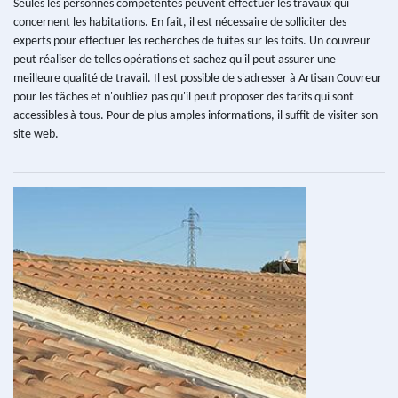
Seules les personnes compétentes peuvent effectuer les travaux qui
concernent les habitations. En fait, il est nécessaire de solliciter des
experts pour effectuer les recherches de fuites sur les toits. Un couvreur
peut réaliser de telles opérations et sachez qu'il peut assurer une
meilleure qualité de travail. Il est possible de s'adresser à Artisan Couvreur
pour les tâches et n'oubliez pas qu'il peut proposer des tarifs qui sont
accessibles à tous. Pour de plus amples informations, il suffit de visiter son
site web.