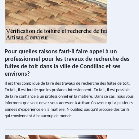
Pour quelles raisons faut-il faire appel à un
professionnel pour les travaux de recherche des
fuites de toit dans la ville de Condillac et ses
environs?
Il est très compliqué de faire des travaux de recherche des fuites de toit.
En fait, il est inutile que les profanes interviennent. En fait, il est possible
de faire confiance à un professionnel en la matière. Dans ce cas, nous vous
informons que vous devez vous adresser à Artisan Couvreur qui a plusieurs
années d'expérience en la matière. N'oubliez pas qu'il propose des tarifs
qui conviennent à beaucoup de monde.