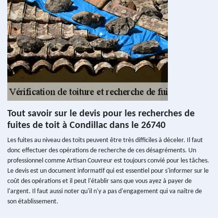
Tout savoir sur le devis pour les recherches de
fuites de toit à Condillac dans le 26740
Les fuites au niveau des toits peuvent être très difficiles à déceler. Il faut
donc effectuer des opérations de recherche de ces désagréments. Un
professionnel comme Artisan Couvreur est toujours convié pour les tâches.
Le devis est un document informatif qui est essentiel pour s'informer sur le
coût des opérations et il peut l'établir sans que vous ayez à payer de
l'argent. Il faut aussi noter qu'il n'y a pas d'engagement qui va naître de
son établissement.