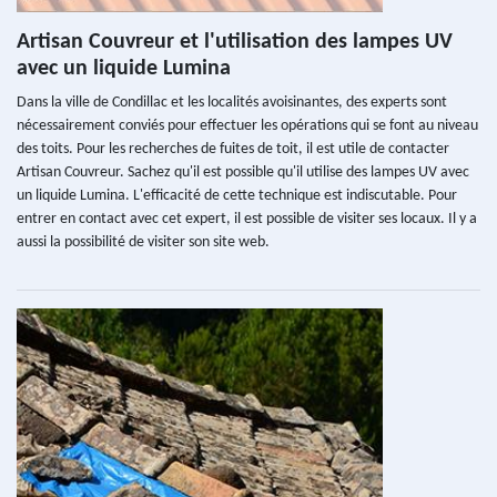
Artisan Couvreur et l'utilisation des lampes UV
avec un liquide Lumina
Dans la ville de Condillac et les localités avoisinantes, des experts sont
nécessairement conviés pour effectuer les opérations qui se font au niveau
des toits. Pour les recherches de fuites de toit, il est utile de contacter
Artisan Couvreur. Sachez qu'il est possible qu'il utilise des lampes UV avec
un liquide Lumina. L'efficacité de cette technique est indiscutable. Pour
entrer en contact avec cet expert, il est possible de visiter ses locaux. Il y a
aussi la possibilité de visiter son site web.