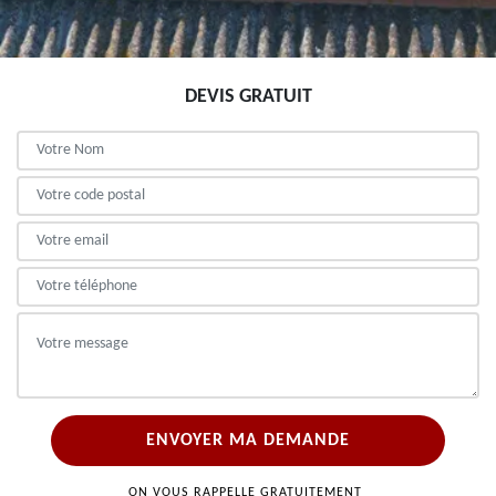
DEVIS GRATUIT
ON VOUS RAPPELLE GRATUITEMENT