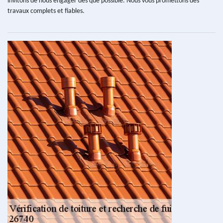
invitons de nous engager dès que possible. Nous vous promettons des
travaux complets et fiables.