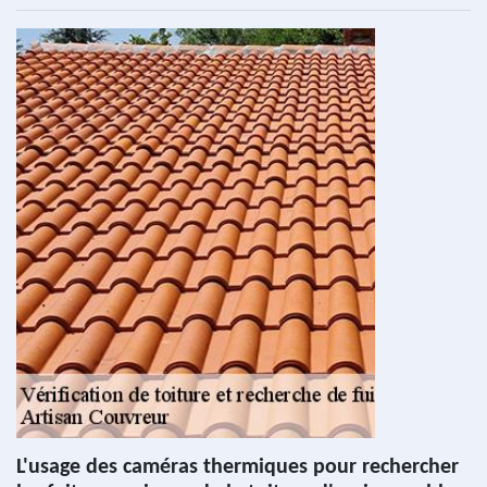
L'usage des caméras thermiques pour rechercher