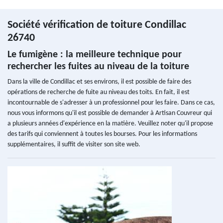
Société vérification de toiture Condillac
26740
Le fumigène : la meilleure technique pour
rechercher les fuites au niveau de la toiture
Dans la ville de Condillac et ses environs, il est possible de faire des
opérations de recherche de fuite au niveau des toits. En fait, il est
incontournable de s'adresser à un professionnel pour les faire. Dans ce cas,
nous vous informons qu'il est possible de demander à Artisan Couvreur qui
a plusieurs années d'expérience en la matière. Veuillez noter qu'il propose
des tarifs qui conviennent à toutes les bourses. Pour les informations
supplémentaires, il suffit de visiter son site web.