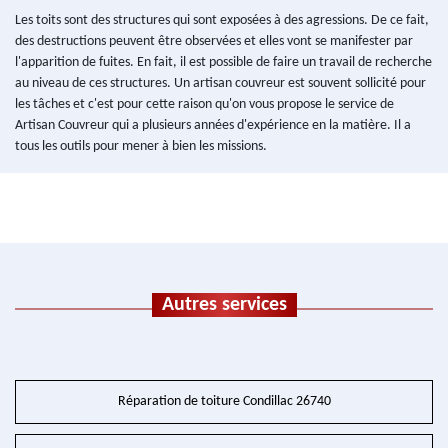
Les toits sont des structures qui sont exposées à des agressions. De ce fait,
des destructions peuvent être observées et elles vont se manifester par
l'apparition de fuites. En fait, il est possible de faire un travail de recherche
au niveau de ces structures. Un artisan couvreur est souvent sollicité pour
les tâches et c'est pour cette raison qu'on vous propose le service de
Artisan Couvreur qui a plusieurs années d'expérience en la matière. Il a
tous les outils pour mener à bien les missions.
Autres services
Réparation de toiture Condillac 26740