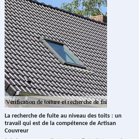
La recherche de fuite au niveau des toits : un
travail qui est de la compétence de Artisan
Couvreur