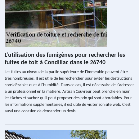
L'utilisation des fumigènes pour rechercher les
fuites de toit à Condillac dans le 26740
Les fuites au niveau de la partie supérieure de l'immeuble peuvent être
très nombreuses. Il est utile de les rechercher pour éviter les destructions
considérables dues à l'humidité. Dans ce cas, il est nécessaire de s'adresser
à un professionnel en la matière. Artisan Couvreur peut prendre en main
les tâches et sachez qu'il peut proposer des prix qui sont abordables. Pour
les informations supplémentaires, il est utile de visiter son site web. C'est
aussi une occasion de demander un devis.