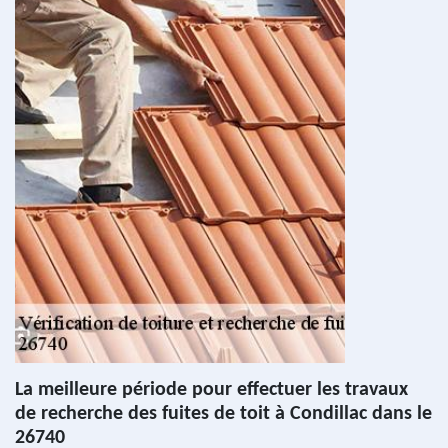
La meilleure période pour effectuer les travaux
de recherche des fuites de toit à Condillac dans le
26740