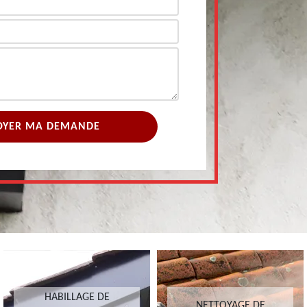
HABILLAGE DE
NETTOYAGE DE