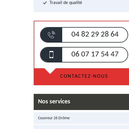
Travail de qualité
04 82 29 28 64
06 07 17 54 47
CONTACTEZ-NOUS
Nos services
Couvreur 26 Drôme