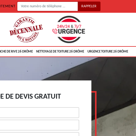
UITEMENT
CHE DE RIVE 26 DRÔME
NETTOYAGE DE TOITURE 26 DRÔME
URGENCE TOITURE 26 DRÔME
 DE DEVIS GRATUIT