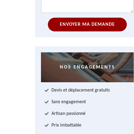
NOS ENGAGEMENTS
Devis et déplacement gratuits
Sans engagement
Artisan passionné
Prix imbattable