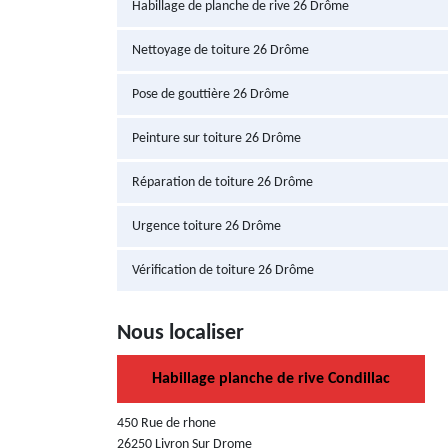
Habillage de planche de rive 26 Drôme
Nettoyage de toiture 26 Drôme
Pose de gouttière 26 Drôme
Peinture sur toiture 26 Drôme
Réparation de toiture 26 Drôme
Urgence toiture 26 Drôme
Vérification de toiture 26 Drôme
Nous localiser
Habillage planche de rive Condillac
450 Rue de rhone
26250 Livron Sur Drome