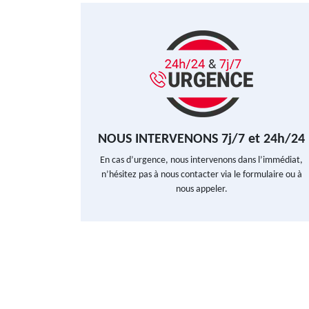
NOUS INTERVENONS 7j/7 et 24h/24
En cas d’urgence, nous intervenons dans l’immédiat,
n’hésitez pas à nous contacter via le formulaire ou à
nous appeler.