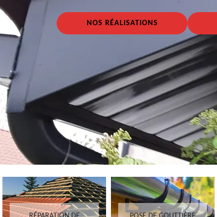
NOS RÉALISATIONS
RÉPARATION DE
POSE DE GOUTTIÈRE