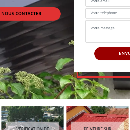
NOUS CONTACTER
VÉRIFICATION DE
PEINTURE SUR