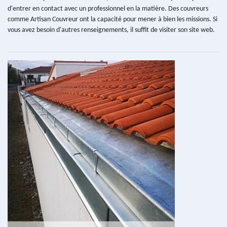
d'entrer en contact avec un professionnel en la matière. Des couvreurs
comme Artisan Couvreur ont la capacité pour mener à bien les missions. Si
vous avez besoin d'autres renseignements, il suffit de visiter son site web.