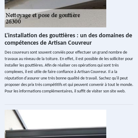
L'installation des gouttières : un des domaines de
compétences de Artisan Couvreur
Des couvreurs sont souvent conviés pour effectuer un grand nombre de
travaux au niveau de la toiture. En effet, il est possible de les solliciter pour
installer les gouttières. Afin de réaliser ces opérations qui sont très
complexes, il est utile de faire confiance à Artisan Couvreur. Il a la
réputation d'assurer une très bonne qualité de travail. Sachez qu'il peut
proposer des prix très compétitifs et qui peuvent convenir à tout le monde.
Pour les informations complémentaires, il suffit de visiter son site web.