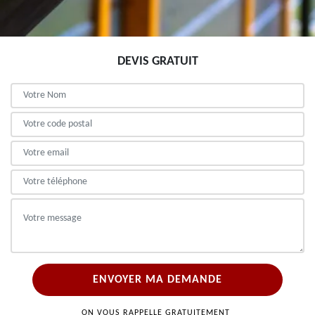
DEVIS GRATUIT
ON VOUS RAPPELLE GRATUITEMENT