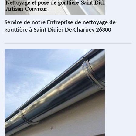
Service de notre Entreprise de nettoyage de
gouttière à Saint Didier De Charpey 26300