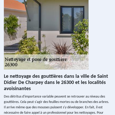
Le nettoyage des gouttières dans la ville de Saint
Didier De Charpey dans le 26300 et les localités
avoisinantes
Des détritus d'importance variable peuvent se retrouver au niveau des
gouttières. Cela peut s'agir des feuilles mortes ou de branches des arbres.
Il arrive même que des mousses puissent s'y développer. En fait, il est
nécessaire de faire appel à un professionnel pour les nettoyages. Pour