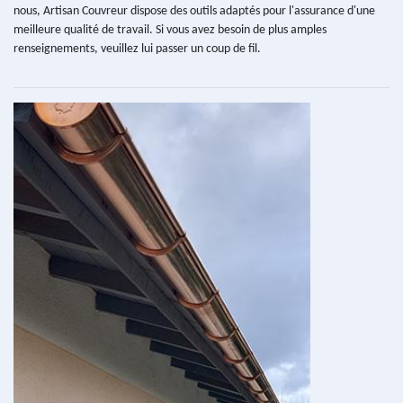
nous, Artisan Couvreur dispose des outils adaptés pour l'assurance d'une
meilleure qualité de travail. Si vous avez besoin de plus amples
renseignements, veuillez lui passer un coup de fil.