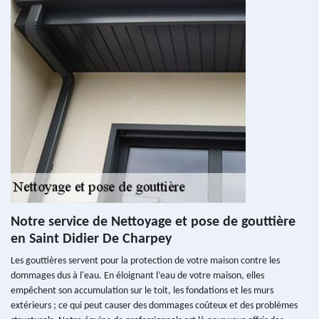
Notre service de Nettoyage et pose de gouttière
en Saint Didier De Charpey
Les gouttières servent pour la protection de votre maison contre les
dommages dus à l'eau. En éloignant l’eau de votre maison, elles
empêchent son accumulation sur le toit, les fondations et les murs
extérieurs ; ce qui peut causer des dommages coûteux et des problèmes