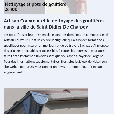
Artisan Couvreur et le nettoyage des gouttières
dans la ville de Saint Didier De Charpey
Les gouttières et leur mise en place sont des domaines de compétences de
Artisan Couvreur. C'est un couvreur zingueur qui a suivi des formations
spécifiques pour assurer un meilleur rendu de travail. Sachez qu'il propose
des prix très abordables et accessibles à toutes les bourses. Il peut aussi
faire l'établissement d'un devis sans que vous ayez à payer de l'argent.
Pour des informations supplémentaires, il est plus judicieux de visiter son
site web. Il peut aussi vous donner un devis totalement gratuit et sans
engagement.