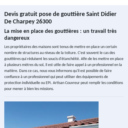
Devis gratuit pose de gouttière Saint Didier
De Charpey 26300
La mise en place des gouttières : un travail très
dangereux
Les propriétaires des maisons sont tenus de mettre en place un certain
nombre de structures au niveau de la toiture. C'est souvent le cas des
gouttières qui réduisent les soucis d'étanchéité. Afin de les mettre en place
à plusieurs mètres du sol, il est utile de faire appel à un professionnel en la
matière. Dans ce cas, nous vous informons qu'il est possible de faire
confiance à un professionnel qui peut utiliser des équipements de
protection individuelle ou EPI. Artisan Couvreur peut remplir les conditions
pour mener à bien les missions.