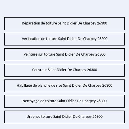
Réparation de toiture Saint Didier De Charpey 26300
Vérification de toiture Saint Didier De Charpey 26300
Peinture sur toiture Saint Didier De Charpey 26300
Couvreur Saint Didier De Charpey 26300
Habillage de planche de rive Saint Didier De Charpey 26300
Nettoyage de toiture Saint Didier De Charpey 26300
Urgence toiture Saint Didier De Charpey 26300