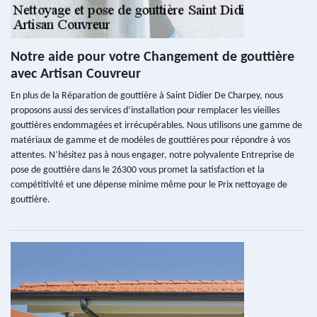
Notre aide pour votre Changement de gouttière
avec Artisan Couvreur
En plus de la Réparation de gouttière à Saint Didier De Charpey, nous
proposons aussi des services d’installation pour remplacer les vieilles
gouttières endommagées et irrécupérables. Nous utilisons une gamme de
matériaux de gamme et de modèles de gouttières pour répondre à vos
attentes. N’hésitez pas à nous engager, notre polyvalente Entreprise de
pose de gouttière dans le 26300 vous promet la satisfaction et la
compétitivité et une dépense minime même pour le Prix nettoyage de
gouttière.