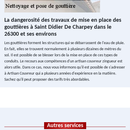
La dangerosité des travaux de mise en place des
gouttières à Saint Didier De Charpey dans le
26300 et ses environs
Les gouttières forment les structures qui se débarrassent de l'eau de pluie.
En fait, elles se trouvent normalement à plusieurs dizaines de mètres du
sol. Il est possible de se blesser lors de la mise en place de ces types de
conduits. Le recours aux compétences d'un artisan couvreur zingueur est
alors utile. Dans ce cas, nous vous informons qu'il est possible de s'adresser
à Artisan Couvreur qui a plusieurs années d'expérience en la matière.
Sachez qu'il peut proposer des tarifs très abordables.
Autres services