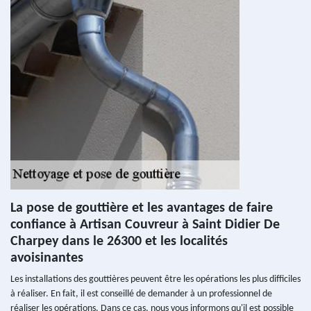
La pose de gouttière et les avantages de faire
confiance à Artisan Couvreur à Saint Didier De
Charpey dans le 26300 et les localités
avoisinantes
Les installations des gouttières peuvent être les opérations les plus difficiles
à réaliser. En fait, il est conseillé de demander à un professionnel de
réaliser les opérations. Dans ce cas, nous vous informons qu'il est possible