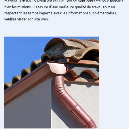
matière. Artisan Couvreur est celui qui est souvent contacté pour mener à
bien les missions. Il s'assure d'une meilleure qualité de travail tout en
respectant les temps impartis. Pour les informations supplémentaires,
veuillez visiter son site web.