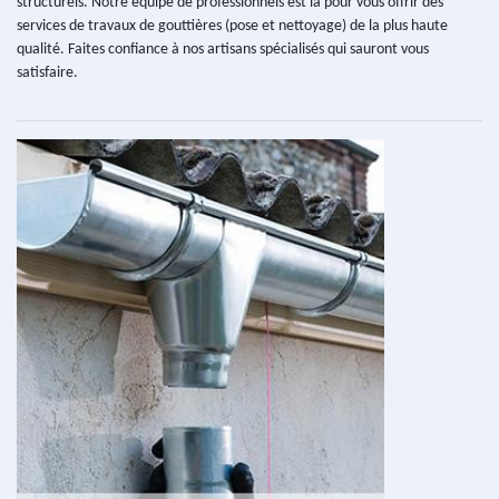
structurels. Notre équipe de professionnels est là pour vous offrir des
services de travaux de gouttières (pose et nettoyage) de la plus haute
qualité. Faites confiance à nos artisans spécialisés qui sauront vous
satisfaire.