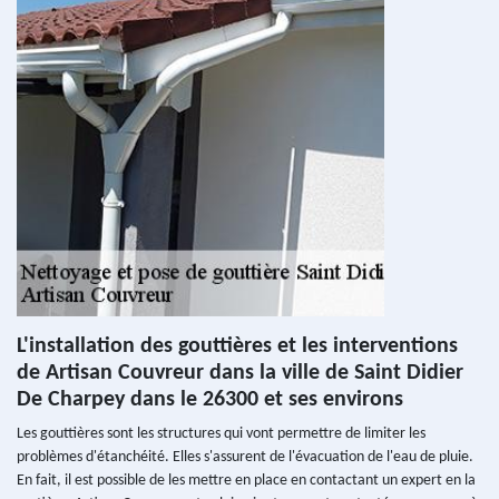
L'installation des gouttières et les interventions
de Artisan Couvreur dans la ville de Saint Didier
De Charpey dans le 26300 et ses environs
Les gouttières sont les structures qui vont permettre de limiter les
problèmes d'étanchéité. Elles s'assurent de l'évacuation de l'eau de pluie.
En fait, il est possible de les mettre en place en contactant un expert en la