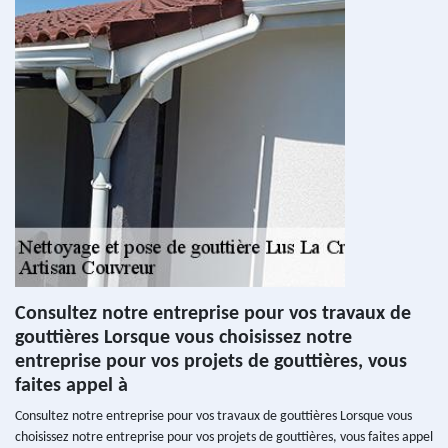
Consultez notre entreprise pour vos travaux de
gouttières Lorsque vous choisissez notre
entreprise pour vos projets de gouttières, vous
faites appel à
Consultez notre entreprise pour vos travaux de gouttières Lorsque vous
choisissez notre entreprise pour vos projets de gouttières, vous faites appel