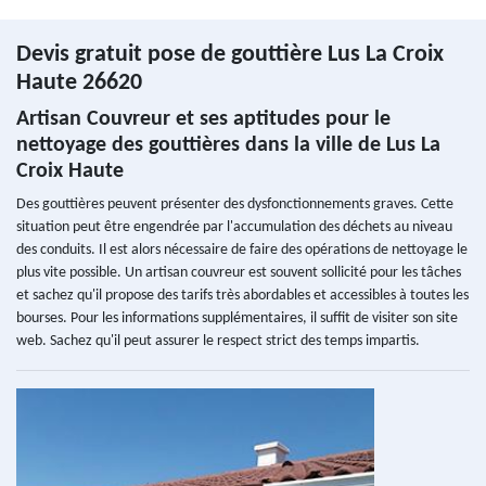
Devis gratuit pose de gouttière Lus La Croix
Haute 26620
Artisan Couvreur et ses aptitudes pour le
nettoyage des gouttières dans la ville de Lus La
Croix Haute
Des gouttières peuvent présenter des dysfonctionnements graves. Cette
situation peut être engendrée par l'accumulation des déchets au niveau
des conduits. Il est alors nécessaire de faire des opérations de nettoyage le
plus vite possible. Un artisan couvreur est souvent sollicité pour les tâches
et sachez qu'il propose des tarifs très abordables et accessibles à toutes les
bourses. Pour les informations supplémentaires, il suffit de visiter son site
web. Sachez qu'il peut assurer le respect strict des temps impartis.