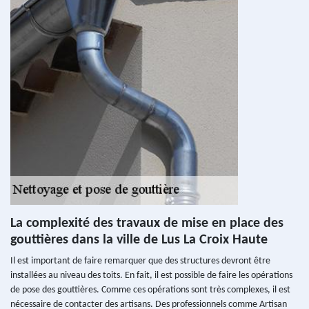
La complexité des travaux de mise en place des
gouttières dans la ville de Lus La Croix Haute
Il est important de faire remarquer que des structures devront être
installées au niveau des toits. En fait, il est possible de faire les opérations
de pose des gouttières. Comme ces opérations sont très complexes, il est
nécessaire de contacter des artisans. Des professionnels comme Artisan