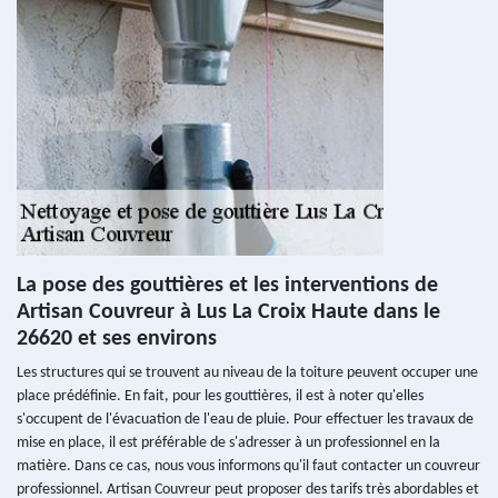
La pose des gouttières et les interventions de
Artisan Couvreur à Lus La Croix Haute dans le
26620 et ses environs
Les structures qui se trouvent au niveau de la toiture peuvent occuper une
place prédéfinie. En fait, pour les gouttières, il est à noter qu'elles
s'occupent de l'évacuation de l'eau de pluie. Pour effectuer les travaux de
mise en place, il est préférable de s'adresser à un professionnel en la
matière. Dans ce cas, nous vous informons qu'il faut contacter un couvreur
professionnel. Artisan Couvreur peut proposer des tarifs très abordables et