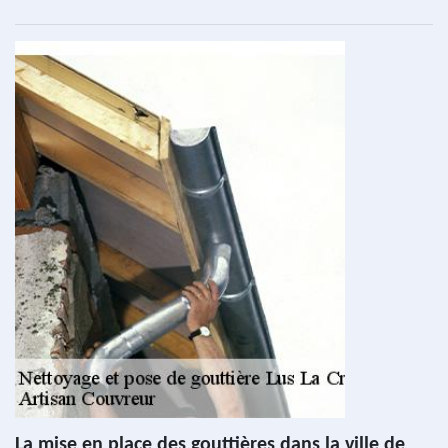
La mise en place des gouttières dans la ville de