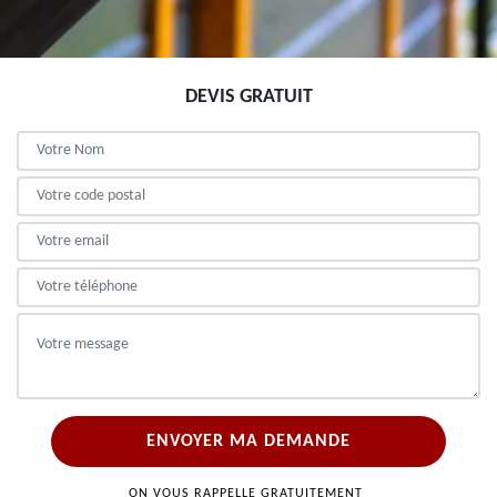
DEVIS GRATUIT
ON VOUS RAPPELLE GRATUITEMENT