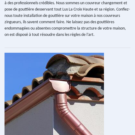
à des professionnels crédibles. Nous sommes un couvreur changement et
pose de gouttière desservant tout Lus La Croix Haute et sa région. Confiez-
nous toute installation de gouttière sur votre maison à nos couvreurs
zingueurs, ils savent comment faire. Ne laissez pas des gouttières
endommagées ou absentes compromettre la structure de votre maison,
on est disposé à tout résoudre dans les règles de l’art.