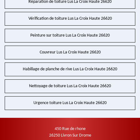
Réparation de toiture Lus La Croix Haute 26620
Vérification de toiture Lus La Croix Haute 26620
Peinture sur toiture Lus La Croix Haute 26620
Couvreur Lus La Croix Haute 26620
Habillage de planche de rive Lus La Croix Haute 26620
Nettoyage de toiture Lus La Croix Haute 26620
Urgence toiture Lus La Croix Haute 26620
450 Rue de rhone
26250 Livron Sur Drome