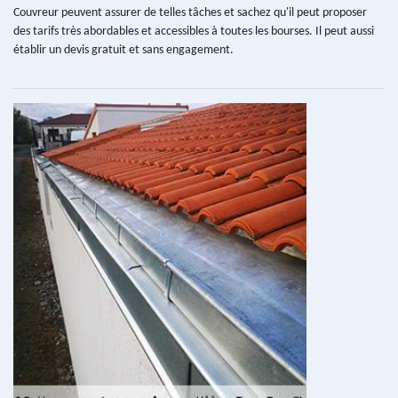
Couvreur peuvent assurer de telles tâches et sachez qu'il peut proposer
des tarifs très abordables et accessibles à toutes les bourses. Il peut aussi
établir un devis gratuit et sans engagement.