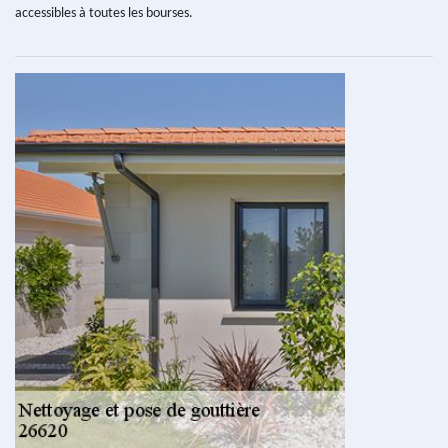
accessibles à toutes les bourses.