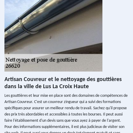
Artisan Couvreur et le nettoyage des gouttières
dans la ville de Lus La Croix Haute
Les gouttières et leur mise en place sont des domaines de compétences de
Artisan Couvreur. C'est un couvreur zingueur qui a suivi des formations
spécifiques pour assurer un meilleur rendu de travail. Sachez qu'il propose
des prix très abordables et accessibles à toutes les bourses. Il peut aussi
faire l'établissement d'un devis sans que vous ayez à payer de l'argent.
Pour des informations supplémentaires, il est plus judicieux de visiter son