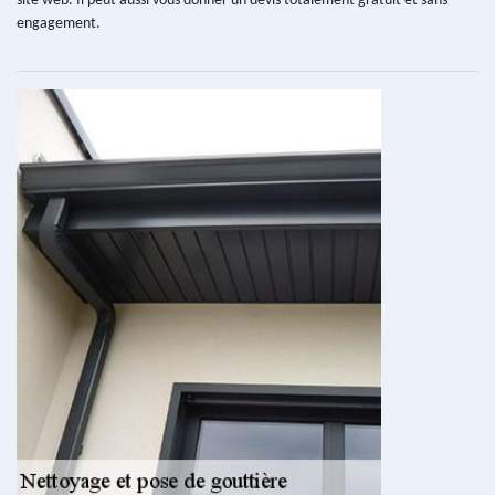
site web. Il peut aussi vous donner un devis totalement gratuit et sans
engagement.