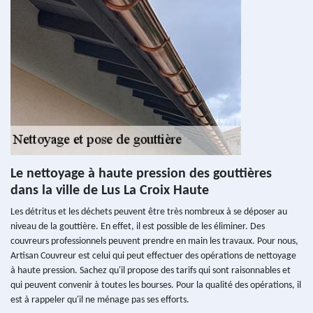
Le nettoyage à haute pression des gouttières
dans la ville de Lus La Croix Haute
Les détritus et les déchets peuvent être très nombreux à se déposer au
niveau de la gouttière. En effet, il est possible de les éliminer. Des
couvreurs professionnels peuvent prendre en main les travaux. Pour nous,
Artisan Couvreur est celui qui peut effectuer des opérations de nettoyage
à haute pression. Sachez qu'il propose des tarifs qui sont raisonnables et
qui peuvent convenir à toutes les bourses. Pour la qualité des opérations, il
est à rappeler qu'il ne ménage pas ses efforts.