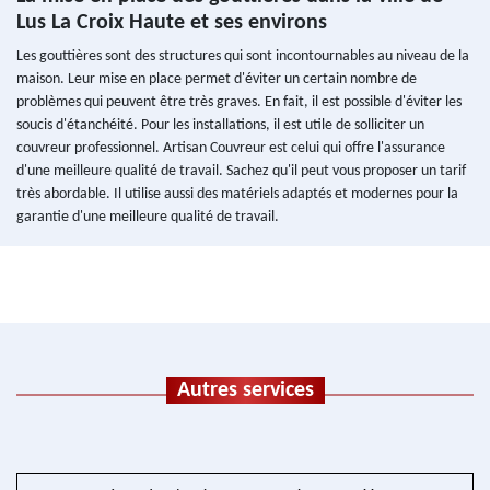
Lus La Croix Haute et ses environs
Les gouttières sont des structures qui sont incontournables au niveau de la
maison. Leur mise en place permet d'éviter un certain nombre de
problèmes qui peuvent être très graves. En fait, il est possible d'éviter les
soucis d'étanchéité. Pour les installations, il est utile de solliciter un
couvreur professionnel. Artisan Couvreur est celui qui offre l'assurance
d'une meilleure qualité de travail. Sachez qu'il peut vous proposer un tarif
très abordable. Il utilise aussi des matériels adaptés et modernes pour la
garantie d'une meilleure qualité de travail.
Autres services