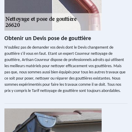
Obtenir un Devis pose de gouttière
N’oubliez pas de demander vos devis dont le Devis changement de
gouttière s’il vous en faut. Etant un expert Couvreur nettoyage de
gouttière, Artisan Couvreur dispose de professionnels adroits qui utilisent
les meilleurs matériels pour nettoyer efficacement vos gouttières. Mais
pas que, nous sommes aussi bien équipés pour tous les autres travaux que
ce soit pour poser, nettoyer ou réparer des gouttières existantes. Nous
sommes expérimentés pour faire les travaux comme il se doit. Tous nos
prix y compris le Tarif nettoyage de gouttière sont toujours abordables.