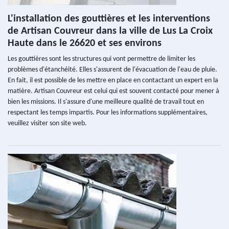
L'installation des gouttières et les interventions
de Artisan Couvreur dans la ville de Lus La Croix
Haute dans le 26620 et ses environs
Les gouttières sont les structures qui vont permettre de limiter les
problèmes d'étanchéité. Elles s'assurent de l'évacuation de l'eau de pluie.
En fait, il est possible de les mettre en place en contactant un expert en la
matière. Artisan Couvreur est celui qui est souvent contacté pour mener à
bien les missions. Il s'assure d'une meilleure qualité de travail tout en
respectant les temps impartis. Pour les informations supplémentaires,
veuillez visiter son site web.