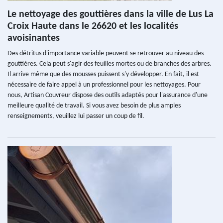
Le nettoyage des gouttières dans la ville de Lus La
Croix Haute dans le 26620 et les localités
avoisinantes
Des détritus d'importance variable peuvent se retrouver au niveau des
gouttières. Cela peut s'agir des feuilles mortes ou de branches des arbres.
Il arrive même que des mousses puissent s'y développer. En fait, il est
nécessaire de faire appel à un professionnel pour les nettoyages. Pour
nous, Artisan Couvreur dispose des outils adaptés pour l'assurance d'une
meilleure qualité de travail. Si vous avez besoin de plus amples
renseignements, veuillez lui passer un coup de fil.