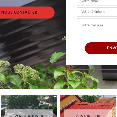
NOUS CONTACTER
VÉRIFICATION DE
PEINTURE SUR