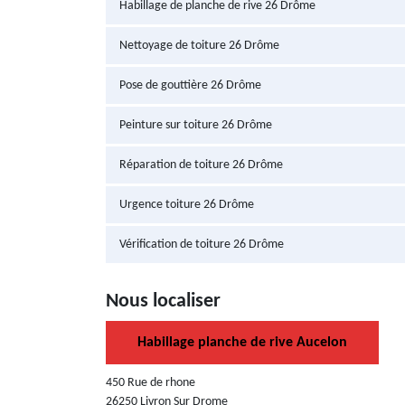
Habillage de planche de rive 26 Drôme
Nettoyage de toiture 26 Drôme
Pose de gouttière 26 Drôme
Peinture sur toiture 26 Drôme
Réparation de toiture 26 Drôme
Urgence toiture 26 Drôme
Vérification de toiture 26 Drôme
Nous localiser
Habillage planche de rive Aucelon
450 Rue de rhone
26250 Livron Sur Drome