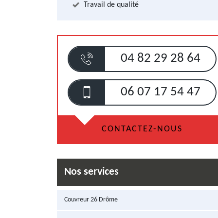
Travail de qualité
04 82 29 28 64
06 07 17 54 47
CONTACTEZ-NOUS
Nos services
Couvreur 26 Drôme