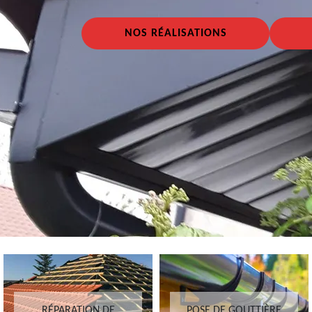
NOS RÉALISATIONS
RÉPARATION DE
POSE DE GOUTTIÈRE