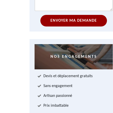
NOS ENGAGEMENTS
Devis et déplacement gratuits
Sans engagement
Artisan passionné
Prix imbattable