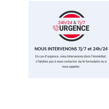
NOUS INTERVENONS 7j/7 et 24h/24
En cas d’urgence, nous intervenons dans l’immédiat,
n’hésitez pas à nous contacter via le formulaire ou à
nous appeler.