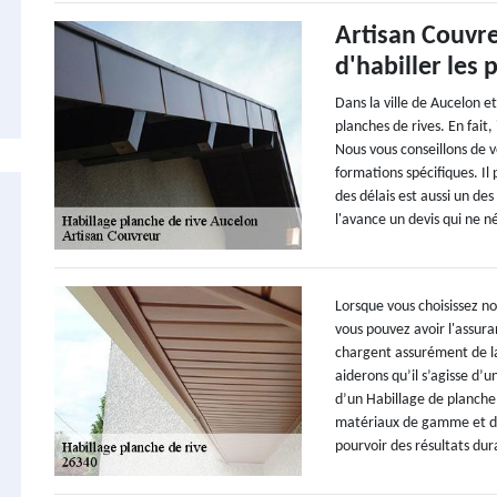
Artisan Couvre
d'habiller les 
Dans la ville de Aucelon e
planches de rives. En fait, 
Nous vous conseillons de v
formations spécifiques. Il 
des délais est aussi un des
l'avance un devis qui ne 
Lorsque vous choisissez no
vous pouvez avoir l'assura
chargent assurément de la
aiderons qu’il s’agisse d’
d’un Habillage de planche
matériaux de gamme et des
pourvoir des résultats dur