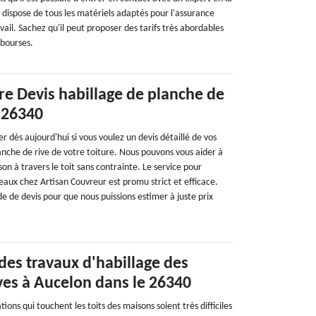
 dispose de tous les matériels adaptés pour l'assurance
vail. Sachez qu'il peut proposer des tarifs très abordables
 bourses.
e Devis habillage de planche de
 26340
 dès aujourd'hui si vous voulez un devis détaillé de vos
lanche de rive de votre toiture. Nous pouvons vous aider à
on à travers le toit sans contrainte. Le service pour
eaux chez Artisan Couvreur est promu strict et efficace.
 de devis pour que nous puissions estimer à juste prix
des travaux d'habillage des
ves à Aucelon dans le 26340
tions qui touchent les toits des maisons soient très difficiles