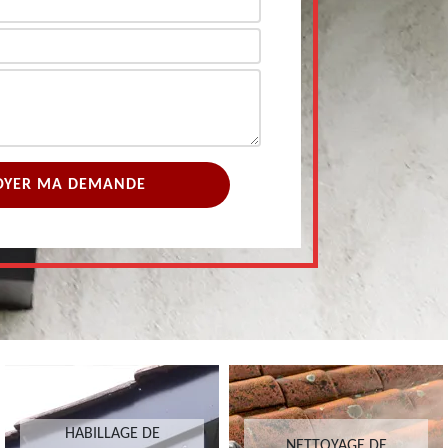
HABILLAGE DE
NETTOYAGE DE