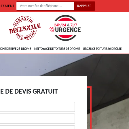
UITEMENT
CHE DE RIVE 26 DRÔME
NETTOYAGE DE TOITURE 26 DRÔME
URGENCE TOITURE 26 DRÔME
 DE DEVIS GRATUIT